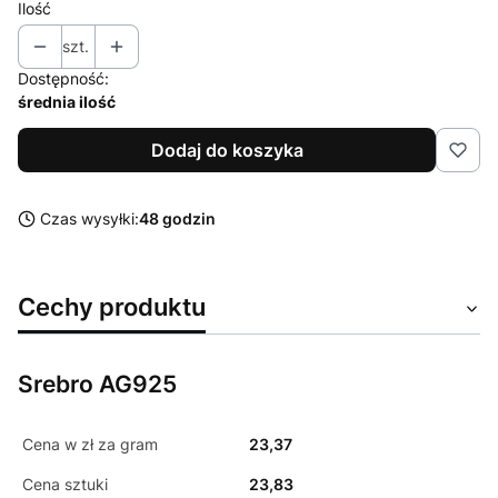
Ilość
szt.
Dostępność:
średnia ilość
Dodaj do koszyka
Czas wysyłki:
48 godzin
Cechy produktu
Srebro AG925
Cena w zł za gram
23,37
Cena sztuki
23,83