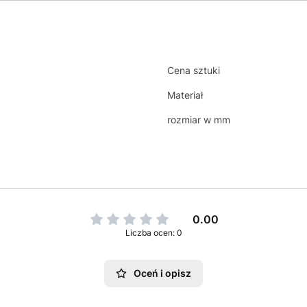
Cena sztuki
Materiał
rozmiar w mm
0.00
Liczba ocen: 0
Oceń i opisz