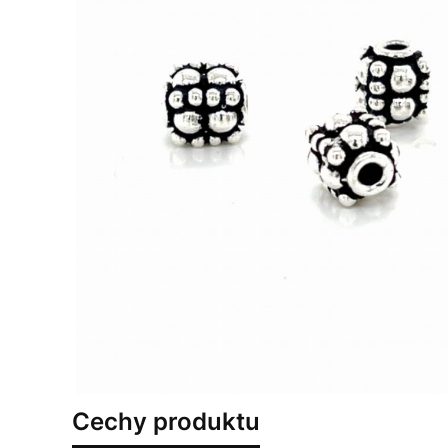
Cechy produktu