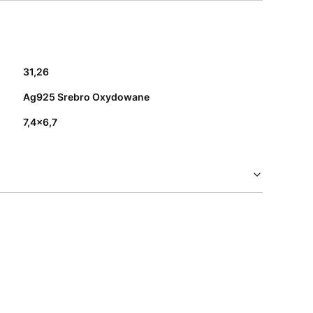
31,26
Ag925 Srebro Oxydowane
7,4x6,7