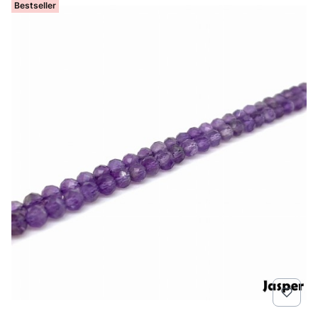
Bestseller