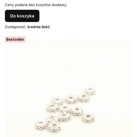
Ceny podane bez kosztów dostawy.
Do koszyka
Dostępność:
średnia ilość
Bestseller