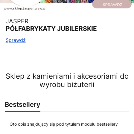
JASPER
PÓŁFABRYKATY JUBILERSKIE
Sprawdź
Sklep z kamieniami i akcesoriami do
wyrobu biżuterii
Bestsellery
Oto opis znajdujący się pod tytułem modułu bestsellery