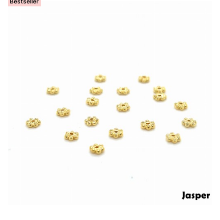
Bestseller