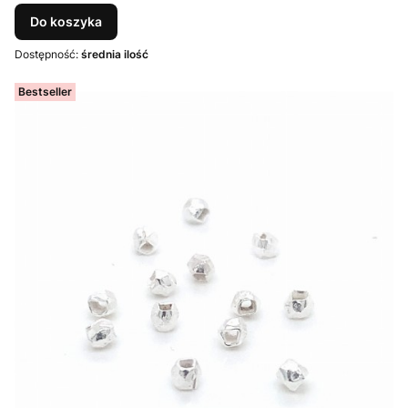
Do koszyka
Dostępność:
średnia ilość
Bestseller