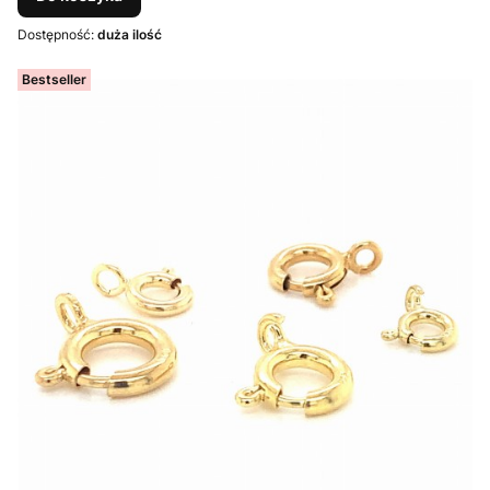
Dostępność:
duża ilość
Bestseller