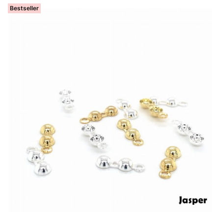
Bestseller