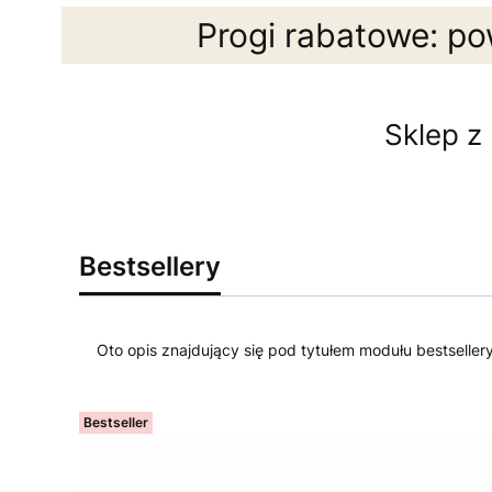
Progi rabatowe: po
Sklep z
Bestsellery
Oto opis znajdujący się pod tytułem modułu bestseller
Bestseller