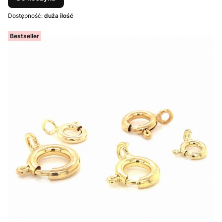
Dostępność:
duża ilość
Bestseller