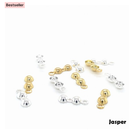
Bestseller