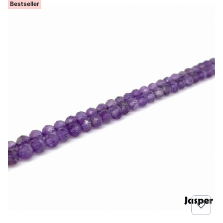
Bestseller