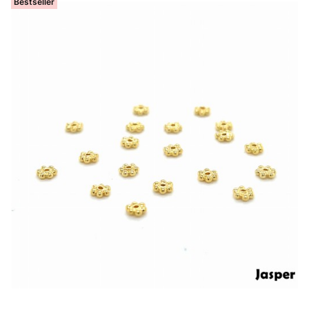
Bestseller