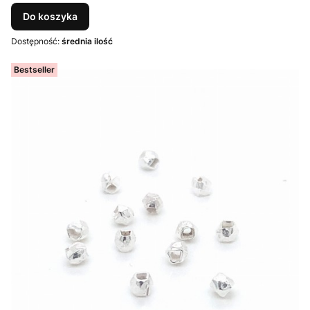
Do koszyka
Dostępność:
średnia ilość
Bestseller