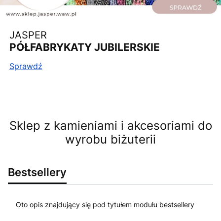
JASPER
PÓŁFABRYKATY JUBILERSKIE
Sprawdź
Sklep z kamieniami i akcesoriami do
wyrobu biżuterii
Bestsellery
Oto opis znajdujący się pod tytułem modułu bestsellery