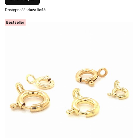
Dostępność:
duża ilość
Bestseller