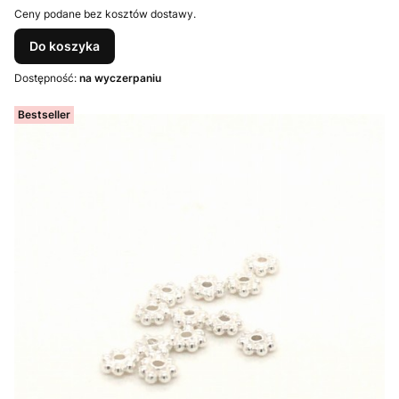
Ceny podane bez kosztów dostawy.
Do koszyka
Dostępność:
na wyczerpaniu
Bestseller