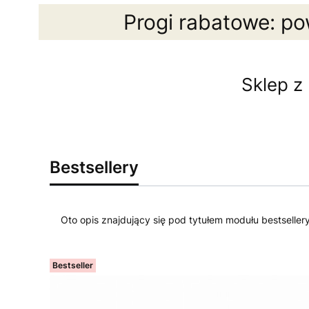
Progi rabatowe: po
Sklep z
Bestsellery
Oto opis znajdujący się pod tytułem modułu bestseller
Bestseller