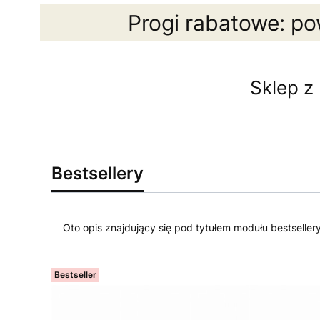
Progi rabatowe: po
Sklep z
Bestsellery
Oto opis znajdujący się pod tytułem modułu bestseller
Bestseller