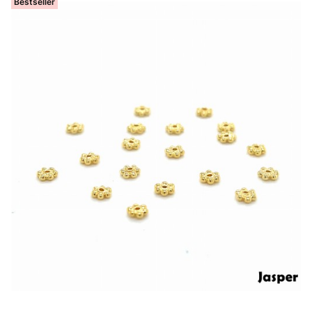
Bestseller