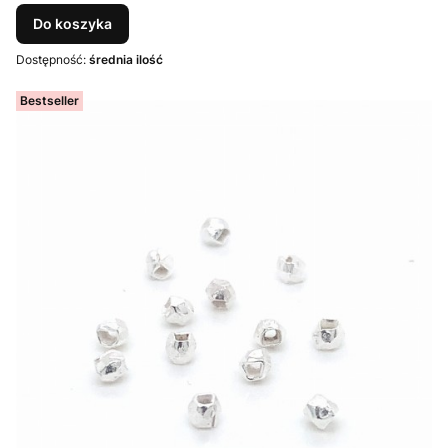
Do koszyka
Dostępność:
średnia ilość
Bestseller