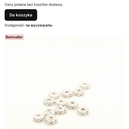
Ceny podane bez kosztów dostawy.
Do koszyka
Dostępność:
na wyczerpaniu
Bestseller