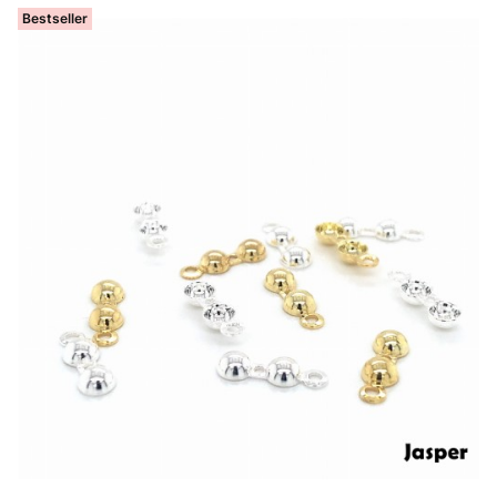
Bestseller