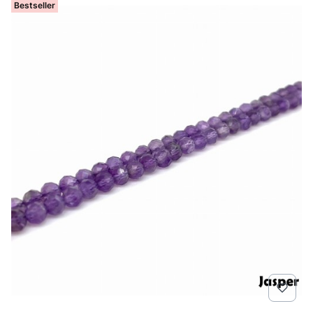
Bestseller