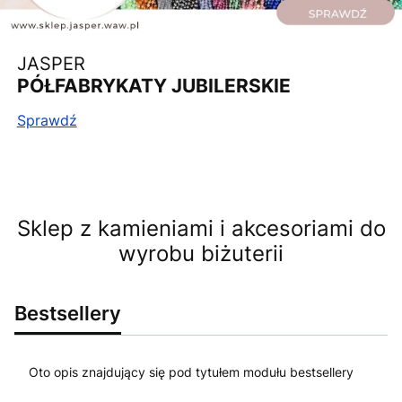
JASPER
PÓŁFABRYKATY JUBILERSKIE
Sprawdź
Sklep z kamieniami i akcesoriami do
wyrobu biżuterii
Bestsellery
Oto opis znajdujący się pod tytułem modułu bestsellery