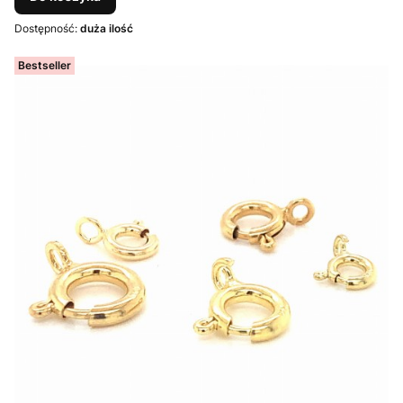
Dostępność:
duża ilość
Bestseller