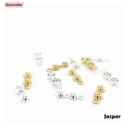
Bestseller