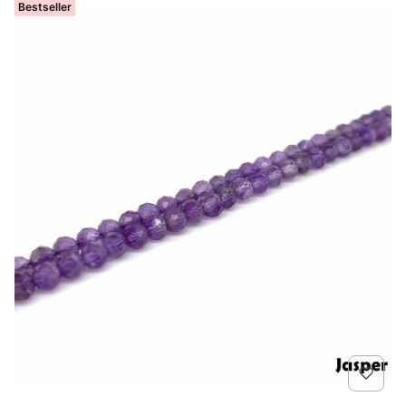
Bestseller