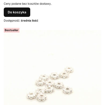
Ceny podane bez kosztów dostawy.
Do koszyka
Dostępność:
średnia ilość
Bestseller