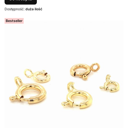
Dostępność:
duża ilość
Bestseller