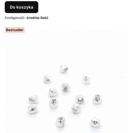
Do koszyka
Dostępność:
średnia ilość
Bestseller