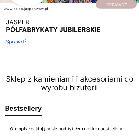
JASPER
PÓŁFABRYKATY JUBILERSKIE
Sprawdź
Sklep z kamieniami i akcesoriami do
wyrobu biżuterii
Bestsellery
Oto opis znajdujący się pod tytułem modułu bestsellery