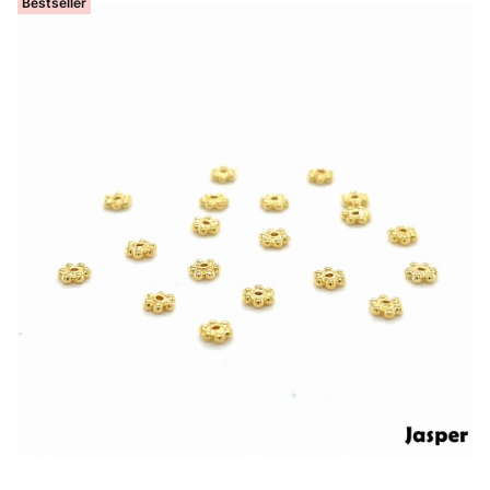
Bestseller