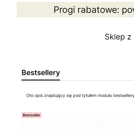
Progi rabatowe: po
Sklep z
Bestsellery
Oto opis znajdujący się pod tytułem modułu bestseller
Bestseller