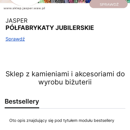
JASPER
PÓŁFABRYKATY JUBILERSKIE
Sprawdź
Sklep z kamieniami i akcesoriami do
wyrobu biżuterii
Bestsellery
Oto opis znajdujący się pod tytułem modułu bestsellery