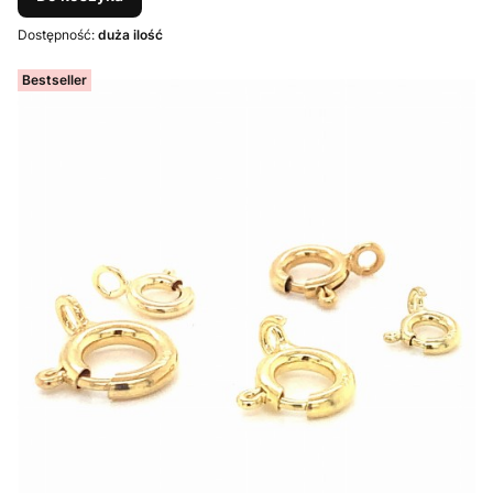
Dostępność:
duża ilość
Bestseller