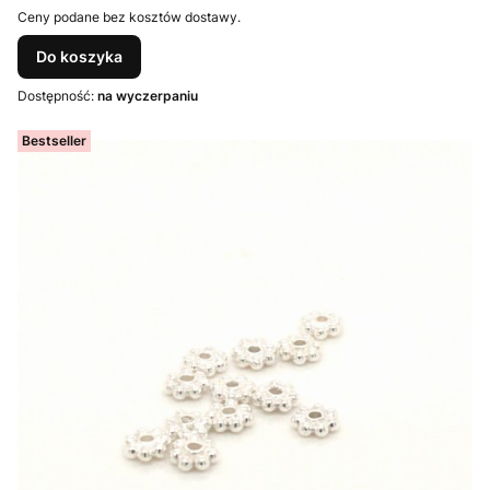
Ceny podane bez kosztów dostawy.
Do koszyka
Dostępność:
na wyczerpaniu
Bestseller