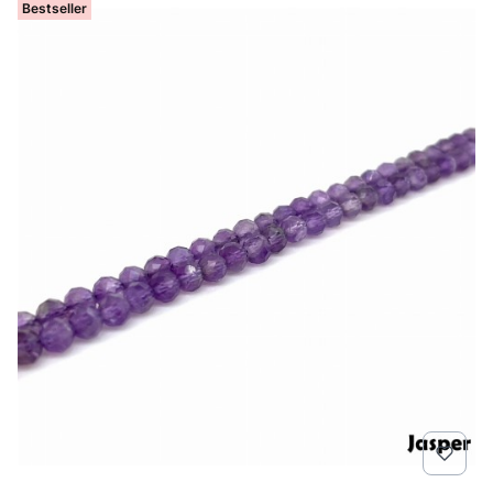
Bestseller