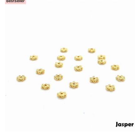
Bestseller