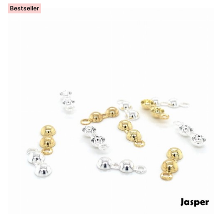
Bestseller