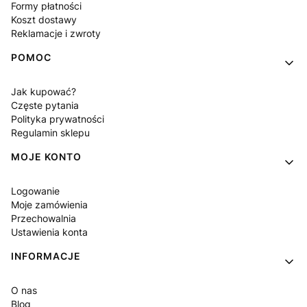
Formy płatności
Koszt dostawy
Reklamacje i zwroty
POMOC
Jak kupować?
Częste pytania
Polityka prywatności
Regulamin sklepu
MOJE KONTO
Logowanie
Moje zamówienia
Przechowalnia
Ustawienia konta
INFORMACJE
O nas
Blog