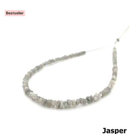
Bestseller