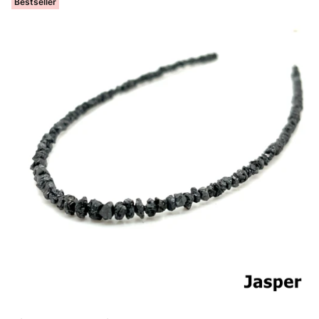
Bestseller