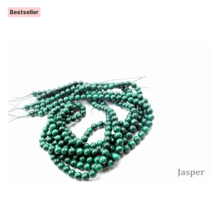
Bestseller