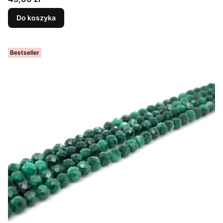
Do koszyka
Bestseller