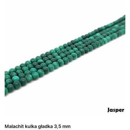
Malachit kulka gładka 3,5 mm