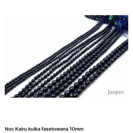
Noc Kairu kulka fasetowana 10mm