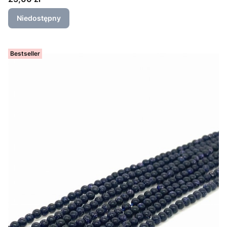
Niedostępny
Bestseller