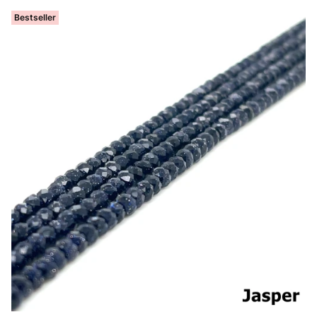
Bestseller