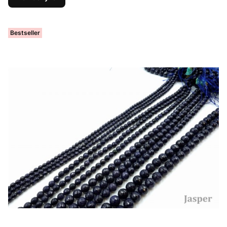
Bestseller