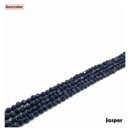
Bestseller