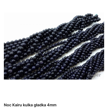
Noc Kairu kulka gładka 4mm