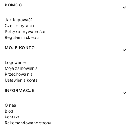
POMOC
Jak kupować?
Częste pytania
Polityka prywatności
Regulamin sklepu
MOJE KONTO
Logowanie
Moje zamówienia
Przechowalnia
Ustawienia konta
INFORMACJE
O nas
Blog
Kontakt
Rekomendowane strony