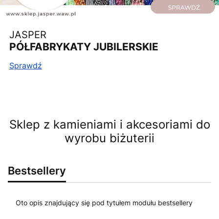
JASPER
PÓŁFABRYKATY JUBILERSKIE
Sprawdź
Sklep z kamieniami i akcesoriami do
wyrobu biżuterii
Bestsellery
Oto opis znajdujący się pod tytułem modułu bestsellery