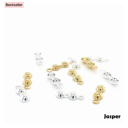
Bestseller