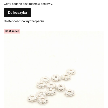
Ceny podane bez kosztów dostawy.
Do koszyka
Dostępność:
na wyczerpaniu
Bestseller