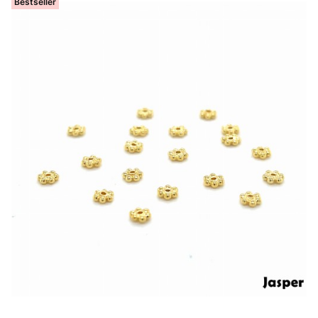
Bestseller