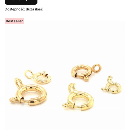
Dostępność:
duża ilość
Bestseller