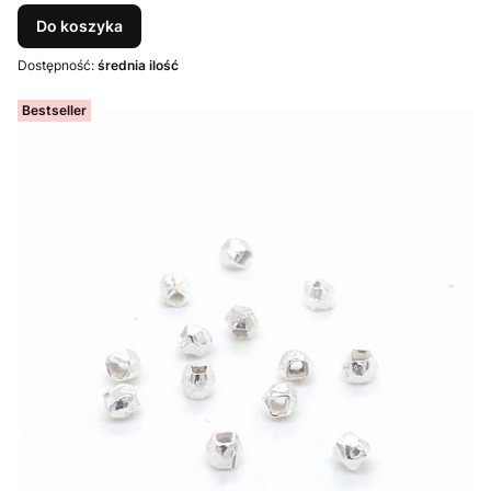
Do koszyka
Dostępność:
średnia ilość
Bestseller