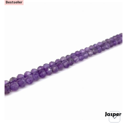
Bestseller