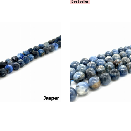
Bestseller