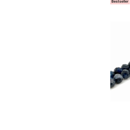
Bestseller