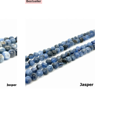
Bestseller