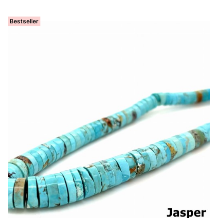
Bestseller