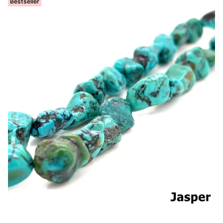
Bestseller