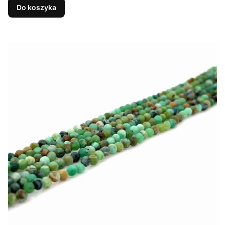
Do koszyka