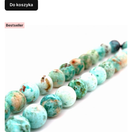
Do koszyka
Bestseller