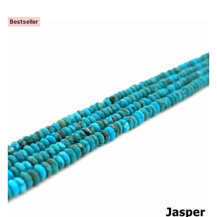
Bestseller