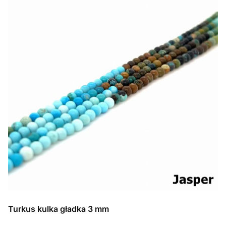
Turkus kulka gładka 3 mm