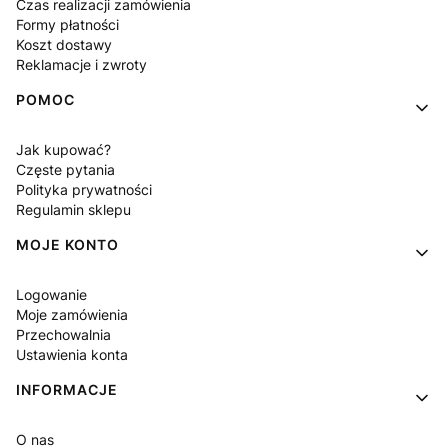
Czas realizacji zamówienia
Formy płatności
Koszt dostawy
Reklamacje i zwroty
POMOC
Jak kupować?
Częste pytania
Polityka prywatności
Regulamin sklepu
MOJE KONTO
Logowanie
Moje zamówienia
Przechowalnia
Ustawienia konta
INFORMACJE
O nas