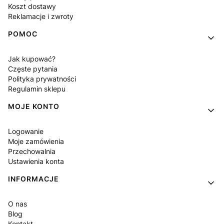
Koszt dostawy
Reklamacje i zwroty
POMOC
Jak kupować?
Częste pytania
Polityka prywatności
Regulamin sklepu
MOJE KONTO
Logowanie
Moje zamówienia
Przechowalnia
Ustawienia konta
INFORMACJE
O nas
Blog
Kontakt