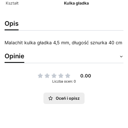
Kształt
Kulka gładka
Opis
Malachit kulka gładka 4,5 mm, długość sznurka 40 cm
Opinie
0.00
Liczba ocen: 0
Oceń i opisz