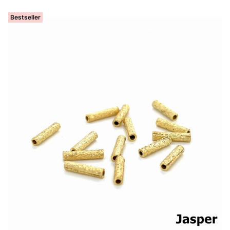
Bestseller