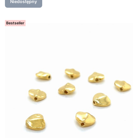
Niedostępny
Bestseller