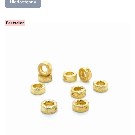
Niedostępny
Bestseller