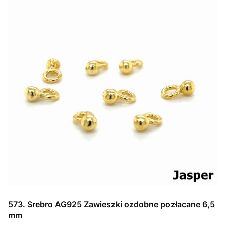
573. Srebro AG925 Zawieszki ozdobne pozłacane 6,5
mm