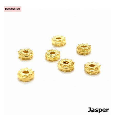
Bestseller