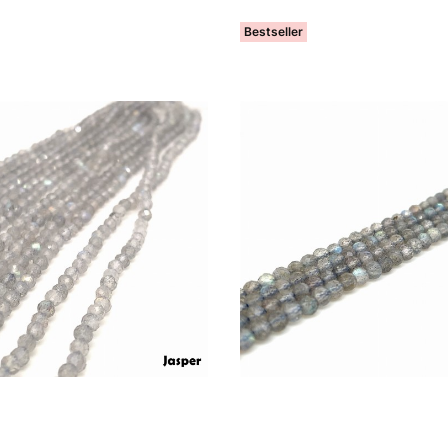
Bestseller