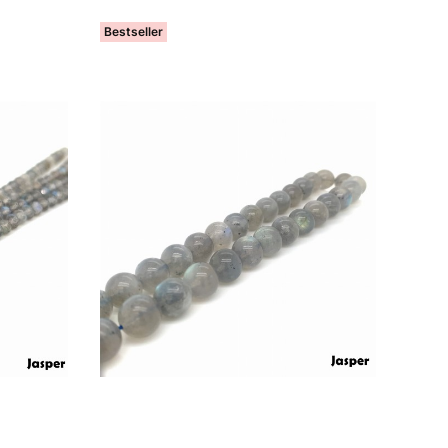
Bestseller