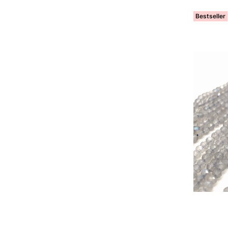
Bestseller