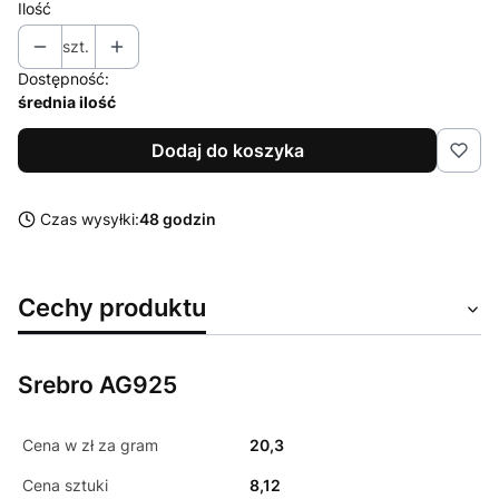
Ilość
szt.
Dostępność:
średnia ilość
Dodaj do koszyka
Czas wysyłki:
48 godzin
Cechy produktu
Srebro AG925
Cena w zł za gram
20,3
Cena sztuki
8,12