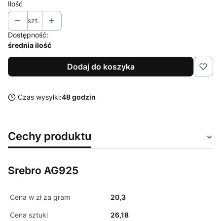
Ilość
szt.
Dostępność:
średnia ilość
Dodaj do koszyka
Czas wysyłki:
48 godzin
Cechy produktu
Srebro AG925
Cena w zł za gram
20,3
Cena sztuki
26,18