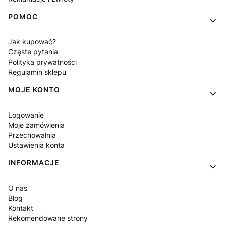
POMOC
Jak kupować?
Częste pytania
Polityka prywatności
Regulamin sklepu
MOJE KONTO
Logowanie
Moje zamówienia
Przechowalnia
Ustawienia konta
INFORMACJE
O nas
Blog
Kontakt
Rekomendowane strony