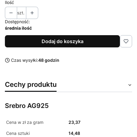
Ilość
szt.
Dostępność:
średnia ilość
Dodaj do koszyka
Czas wysyłki:
48 godzin
Cechy produktu
Srebro AG925
Cena w zł za gram
23,37
Cena sztuki
14,48