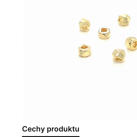
Cechy produktu