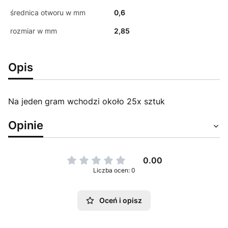
średnica otworu w mm
0,6
rozmiar w mm
2,85
Opis
Na jeden gram wchodzi około 25x sztuk
Opinie
0.00
Liczba ocen: 0
Oceń i opisz