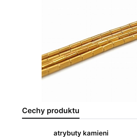
Cechy produktu
atrybuty kamieni