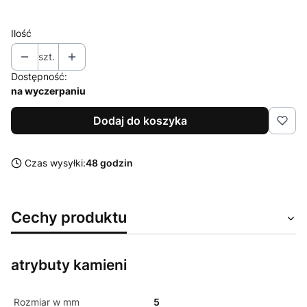
Ilość
szt.
Dostępność:
na wyczerpaniu
Dodaj do koszyka
Czas wysyłki:
48 godzin
Cechy produktu
atrybuty kamieni
Rozmiar w mm
5