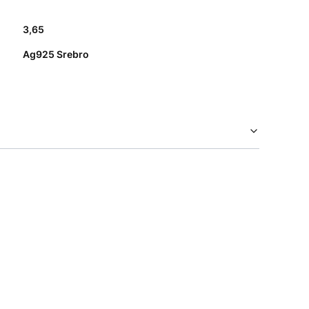
3,65
Ag925 Srebro