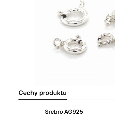
Cechy produktu
Srebro AG925