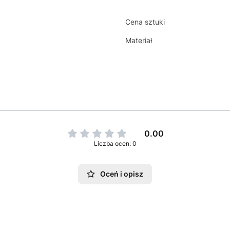
Cena sztuki
Materiał
0.00
Liczba ocen: 0
Oceń i opisz