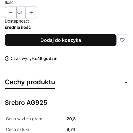
Ilość
szt.
Dostępność:
średnia ilość
Dodaj do koszyka
Czas wysyłki:
48 godzin
Cechy produktu
Srebro AG925
Cena w zł za gram
20,3
Cena sztuki
9,74