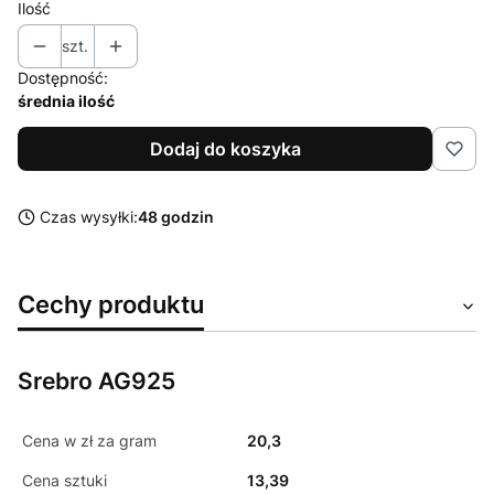
Ilość
szt.
Dostępność:
średnia ilość
Dodaj do koszyka
Czas wysyłki:
48 godzin
Cechy produktu
Srebro AG925
Cena w zł za gram
20,3
Cena sztuki
13,39