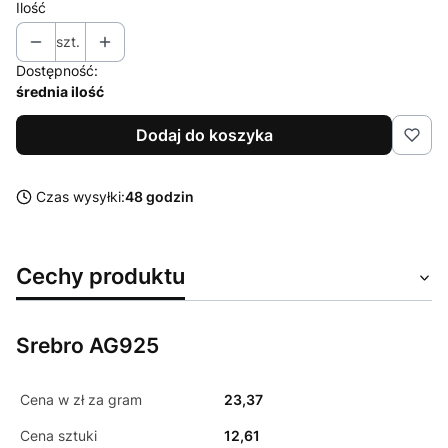
Ilość
szt.
Dostępność:
średnia ilość
Dodaj do koszyka
Czas wysyłki:
48 godzin
Cechy produktu
Srebro AG925
Cena w zł za gram
23,37
Cena sztuki
12,61