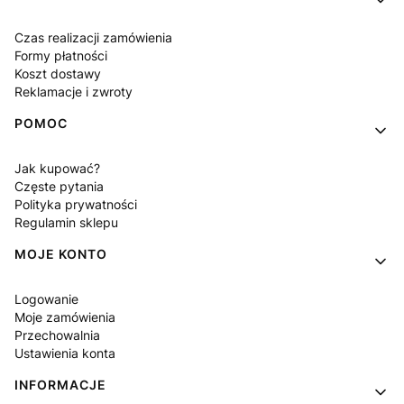
Czas realizacji zamówienia
Formy płatności
Koszt dostawy
Reklamacje i zwroty
POMOC
Jak kupować?
Częste pytania
Polityka prywatności
Regulamin sklepu
MOJE KONTO
Logowanie
Moje zamówienia
Przechowalnia
Ustawienia konta
INFORMACJE