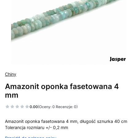
Chiny
Amazonit oponka fasetowana 4
mm
0.00
(Oceny: 0 Recenzje: 0)
Amazonit oponka fasetowana 4 mm, długość sznurka 40 cm
Tolerancja rozmiaru +/- 0,2 mm