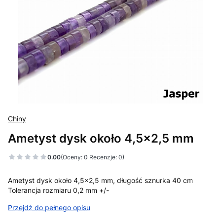
Chiny
Ametyst dysk około 4,5x2,5 mm
0.00
(Oceny: 0 Recenzje: 0)
Ametyst dysk około 4,5x2,5 mm, długość sznurka 40 cm
Tolerancja rozmiaru 0,2 mm +/-
Przejdź do pełnego opisu