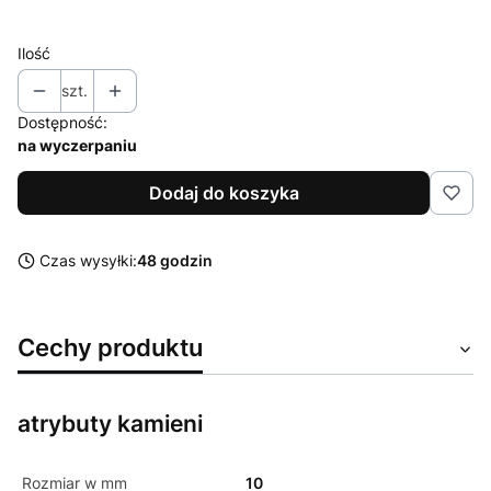
Ilość
szt.
Dostępność:
na wyczerpaniu
Dodaj do koszyka
Czas wysyłki:
48 godzin
Cechy produktu
atrybuty kamieni
Rozmiar w mm
10