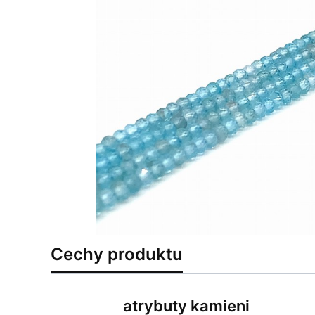
Cechy produktu
atrybuty kamieni