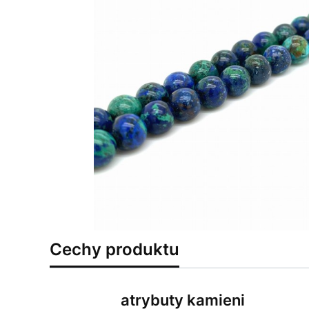
Cechy produktu
atrybuty kamieni