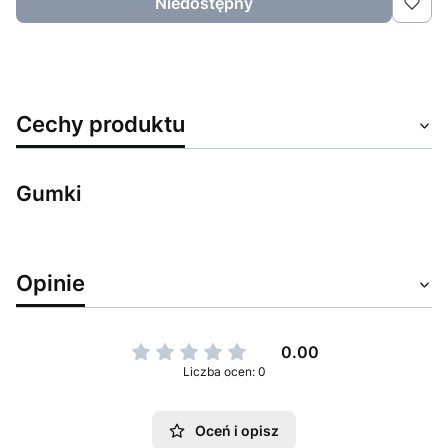
Niedostępny
Cechy produktu
Gumki
Opinie
0.00
Liczba ocen: 0
Oceń i opisz