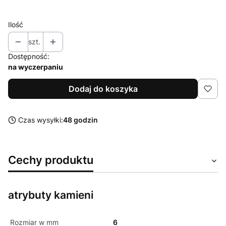
Ilość
szt.
Dostępność:
na wyczerpaniu
Dodaj do koszyka
Czas wysyłki:
48 godzin
Cechy produktu
atrybuty kamieni
Rozmiar w mm
6