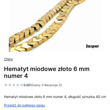
Chiny
Hematyt miodowe złoto 6 mm
numer 4
0.00
(Oceny: 0 Recenzje: 0)
Hematyt miodowe złoto 6 mm numer 4, długość sznurka 40 cm
Przejdź do pełnego opisu