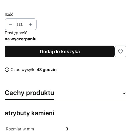
Ilość
szt.
Dostępność:
na wyczerpaniu
Dodaj do koszyka
Czas wysyłki:
48 godzin
Cechy produktu
atrybuty kamieni
Rozmiar w mm
3