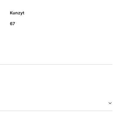
Kunzyt
67