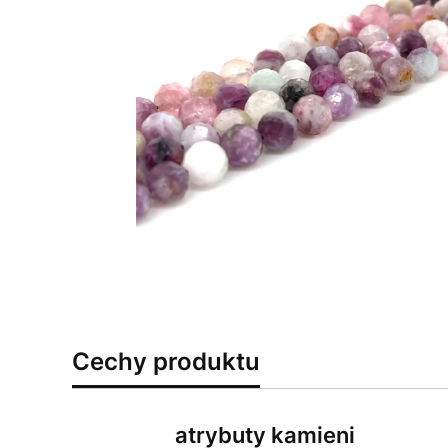
Cechy produktu
atrybuty kamieni