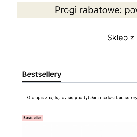
Progi rabatowe: po
Sklep z
Bestsellery
Oto opis znajdujący się pod tytułem modułu bestseller
Bestseller