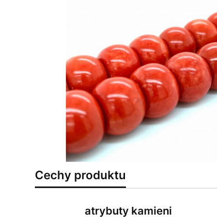
Cechy produktu
atrybuty kamieni