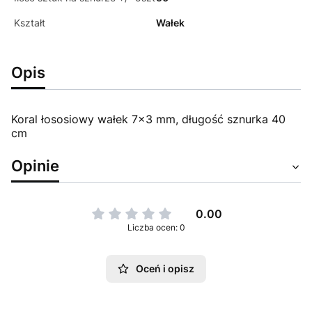
Kształt
Wałek
Opis
Koral łososiowy wałek 7x3 mm, długość sznurka 40
cm
Opinie
0.00
Liczba ocen: 0
Oceń i opisz