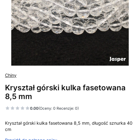
Chiny
Kryształ górski kulka fasetowana
8,5 mm
0.00
(Oceny: 0 Recenzje: 0)
Kryształ górski kulka fasetowana 8,5 mm, długość sznurka 40
cm